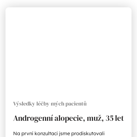
Výsledky léčby mých pacientů
Androgenní alopecie, muž, 35 let
Na první konzultaci jsme prodiskutovali