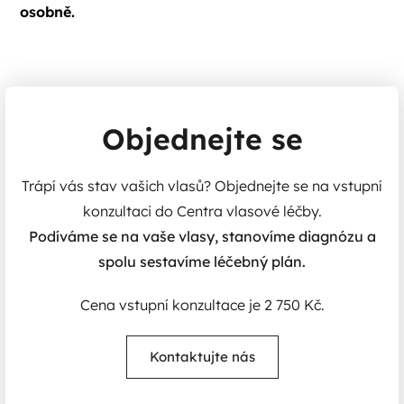
osobně.
Objednejte se
Trápí vás stav vašich vlasů? Objednejte se na vstupní
konzultaci do Centra vlasové léčby.
Podíváme se na vaše vlasy, stanovíme diagnózu a
spolu sestavíme léčebný plán.
Cena vstupní konzultace je 2 750 Kč.
Kontaktujte nás