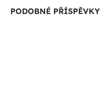
PODOBNÉ PŘÍSPĚVKY