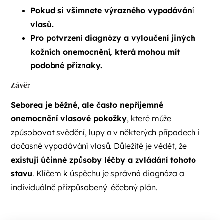
Pokud si všimnete výrazného vypadávání
vlasů.
Pro potvrzení diagnózy a vyloučení jiných
kožních onemocnění, která mohou mít
podobné příznaky.
Závěr
Seborea je běžné, ale často nepříjemné
onemocnění vlasové pokožky
, které může
způsobovat svědění, lupy a v některých případech i
dočasné vypadávání vlasů. Důležité je vědět, že
existují účinné způsoby léčby a zvládání tohoto
stavu
. Klíčem k úspěchu je správná diagnóza a
individuálně přizpůsobený léčebný plán.