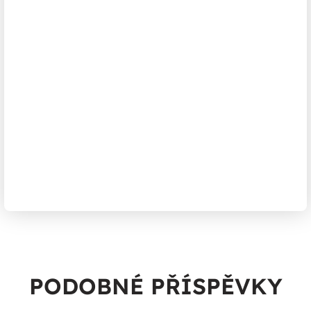
PODOBNÉ PŘÍSPĚVKY