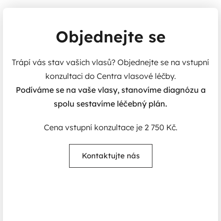
Objednejte se
Trápí vás stav vašich vlasů? Objednejte se na vstupní
konzultaci do Centra vlasové léčby.
Podíváme se na vaše vlasy, stanovíme diagnózu a
spolu sestavíme léčebný plán.
Cena vstupní konzultace je 2 750 Kč.
Kontaktujte nás