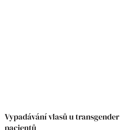
Vypadávání vlasů u transgender
pacientů