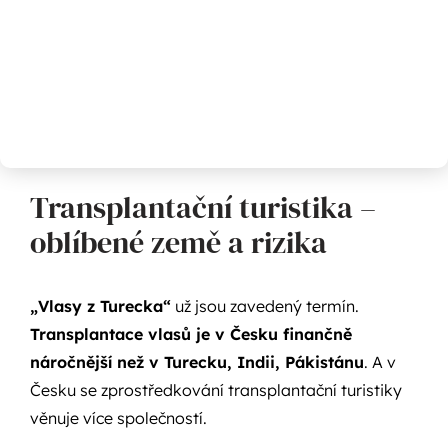
Transplantační turistika –
oblíbené země a rizika
„Vlasy z Turecka“
už jsou zavedený termín.
Transplantace vlasů je v Česku finančně
náročnější než v Turecku, Indii, Pákistánu
. A v
Česku se zprostředkování transplantační turistiky
věnuje více společností.